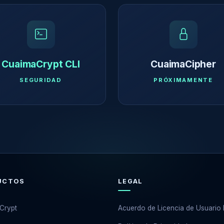
CuaimaCrypt CLI
CuaimaCipher
SEGURIDAD
PRÓXIMAMENTE
UCTOS
LEGAL
Crypt
Acuerdo de Licencia de Usuario 