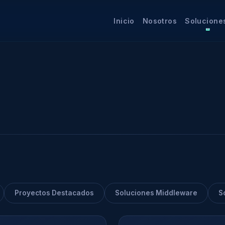
Inicio
Nosotros
Solucione
Proyectos Destacados
Soluciones Middleware
S