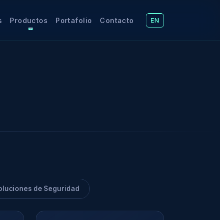
s
Productos
Portafolio
Contacto
EN
oluciones de Seguridad