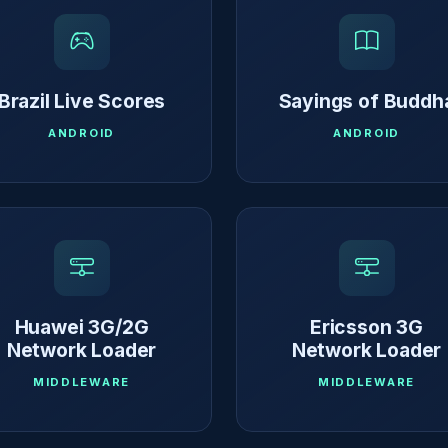
Brazil Live Scores
Sayings of Buddh
ANDROID
ANDROID
Huawei 3G/2G
Ericsson 3G
Network Loader
Network Loader
MIDDLEWARE
MIDDLEWARE